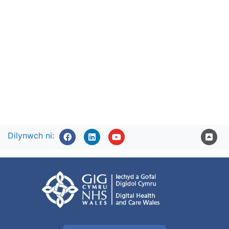
Dilynwch ni: