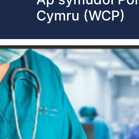
Cymru (WCP)