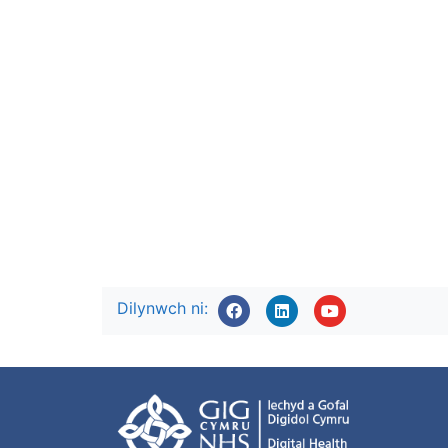
Dilynwch ni: